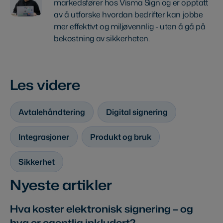
markedsfører hos Visma Sign og er opptatt
av å utforske hvordan bedrifter kan jobbe
mer effektivt og miljøvennlig - uten å gå på
bekostning av sikkerheten.
Les videre
Avtalehåndtering
Digital signering
Integrasjoner
Produkt og bruk
Sikkerhet
Nyeste artikler
Hva koster elektronisk signering – og
hva er egentlig inkludert?