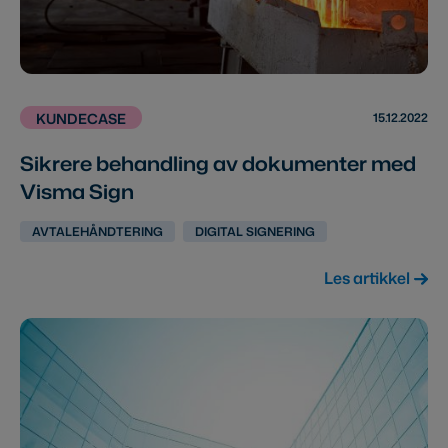
15.12.2022
KUNDECASE
Sikrere behandling av dokumenter med
Visma Sign
AVTALEHÅNDTERING
DIGITAL SIGNERING
Les artikkel