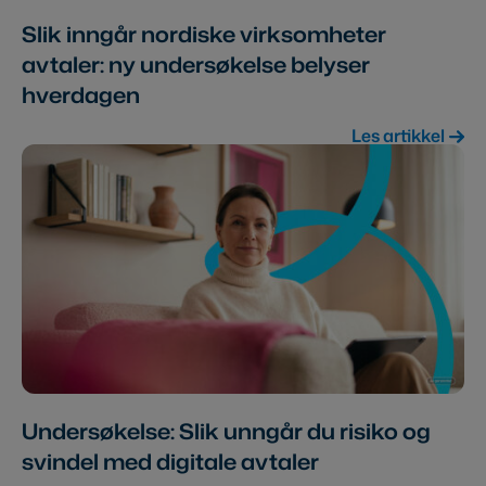
Slik inngår nordiske virksomheter
avtaler: ny undersøkelse belyser
hverdagen
Les artikkel
Undersøkelse: Slik unngår du risiko og
svindel med digitale avtaler