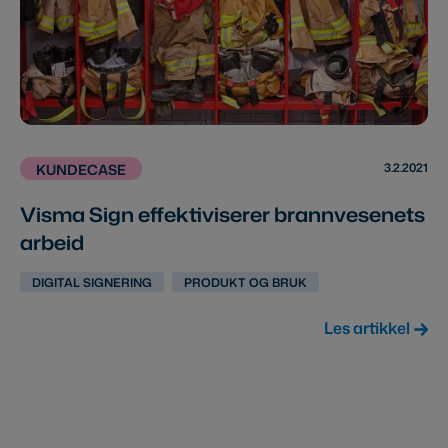
3.2.2021
KUNDECASE
Visma Sign effektiviserer brannvesenets
arbeid
DIGITAL SIGNERING
PRODUKT OG BRUK
Les artikkel