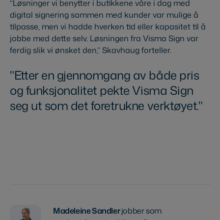
“Løsninger vi benytter i butikkene våre i dag med
digital signering sammen med kunder var mulige å
tilpasse, men vi hadde hverken tid eller kapasitet til å
jobbe med dette selv. Løsningen fra Visma Sign var
ferdig slik vi ønsket den,” Skavhaug forteller.
Etter en gjennomgang av både pris
og funksjonalitet pekte Visma Sign
seg ut som det foretrukne verktøyet.
Prøv Visma Sign gratis
Madeleine Sandler
jobber som