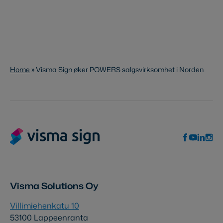
Home
»
Visma Sign øker POWERS salgsvirksomhet i Norden
Visma Solutions Oy
Villimiehenkatu 10
53100 Lappeenranta