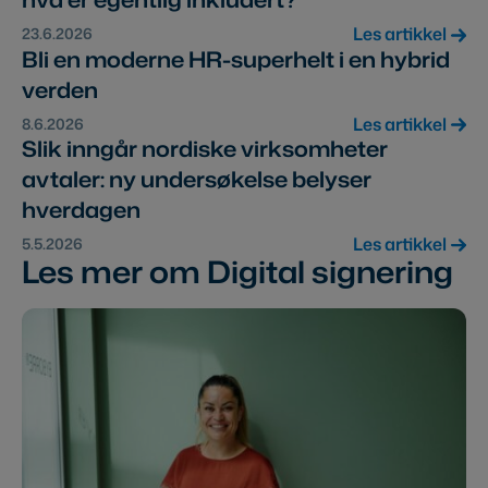
Les artikkel
23.6.2026
Bli en moderne HR-superhelt i en hybrid
verden
Les artikkel
8.6.2026
Slik inngår nordiske virksomheter
avtaler: ny undersøkelse belyser
hverdagen
Les artikkel
5.5.2026
Les mer om Digital signering