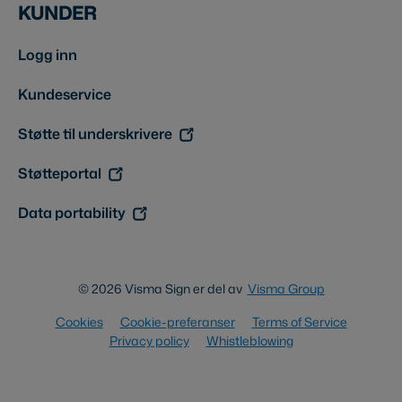
KUNDER
Logg inn
Kundeservice
Støtte til underskrivere
Støtteportal
Data portability
© 2026 Visma Sign er del av
Visma Group
Cookies
Cookie-preferanser
Terms of Service
Privacy policy
Whistleblowing