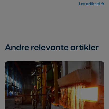
Les artikkel
Andre relevante artikler