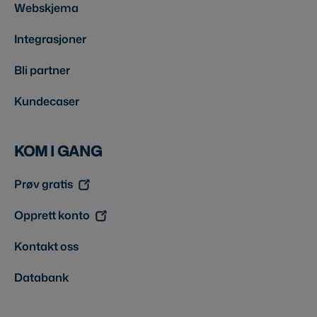
Webskjema
Integrasjoner
Bli partner
Kundecaser
KOM I GANG
Prøv gratis
Opprett konto
Kontakt oss
Databank