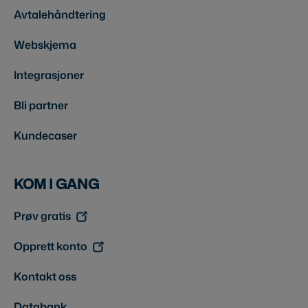
Avtalehåndtering
Webskjema
Integrasjoner
Bli partner
Kundecaser
KOM I GANG
Prøv gratis
Opprett konto
Kontakt oss
Databank