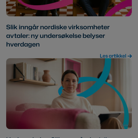
Slik inngår nordiske virksomheter
avtaler: ny undersøkelse belyser
hverdagen
Les artikkel