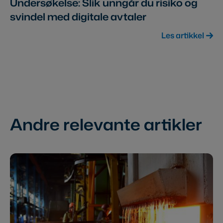
Undersøkelse: Slik unngår du risiko og
svindel med digitale avtaler
Les artikkel
Andre relevante artikler