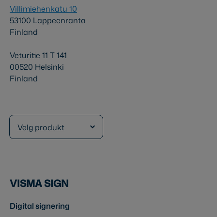
Villimiehenkatu 10
53100 Lappeenranta
Finland
Veturitie 11 T 141
00520 Helsinki
Finland
Velg produkt
VISMA SIGN
Digital signering