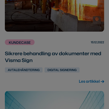
15.12.2022
KUNDECASE
Sikrere behandling av dokumenter med
Visma Sign
AVTALEHÅNDTERING
DIGITAL SIGNERING
Les artikkel