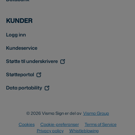
KUNDER
Logg inn
Kundeservice
Støtte til underskrivere
Støtteportal
Data portability
© 2026 Visma Sign er del av
Visma Group
Cookies
Cookie-preferanser
Terms of Service
Privacy policy
Whistleblowing