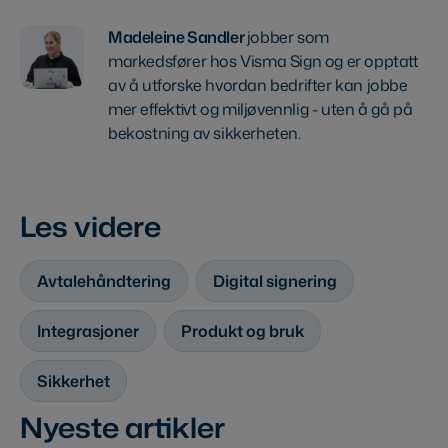
Madeleine Sandler
jobber som
markedsfører hos Visma Sign og er opptatt
av å utforske hvordan bedrifter kan jobbe
mer effektivt og miljøvennlig - uten å gå på
bekostning av sikkerheten.
Les videre
Avtalehåndtering
Digital signering
Integrasjoner
Produkt og bruk
Sikkerhet
Nyeste artikler