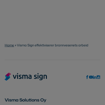
Home
»
Visma Sign effektiviserer brannvesenets arbeid
Visma Solutions Oy