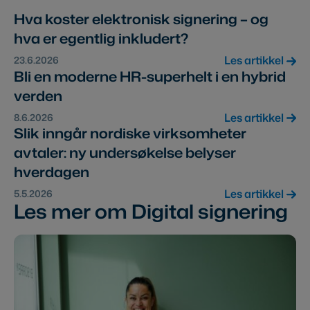
Hva koster elektronisk signering – og
hva er egentlig inkludert?
Les artikkel
23.6.2026
Bli en moderne HR-superhelt i en hybrid
verden
Les artikkel
8.6.2026
Slik inngår nordiske virksomheter
avtaler: ny undersøkelse belyser
hverdagen
Les artikkel
5.5.2026
Les mer om Digital signering