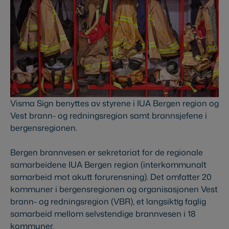
Visma Sign benyttes av styrene i IUA Bergen region og
Vest brann- og redningsregion samt brannsjefene i
bergensregionen.
Bergen brannvesen er sekretariat for de regionale
samarbeidene IUA Bergen region (interkommunalt
samarbeid mot akutt forurensning). Det omfatter 20
kommuner i bergensregionen og organisasjonen Vest
brann- og redningsregion (VBR), et langsiktig faglig
samarbeid mellom selvstendige brannvesen i 18
kommuner.