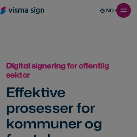
NO
Digital signering for offentlig
sektor
Effektive
prosesser for
kommuner og