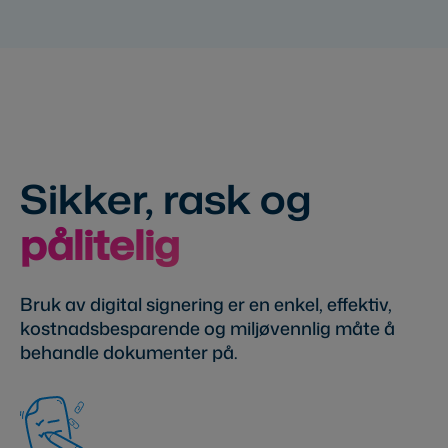
Sikker, rask og
pålitelig
Bruk av digital signering er en enkel, effektiv,
kostnadsbesparende og miljøvennlig måte å
behandle dokumenter på.