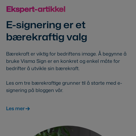
Ekspert-artikkel
E-signering er et
bærekraftig valg
Bærekraft er viktig for bedriftens image. Å begynne å
bruke Visma Sign er en konkret og enkel måte for
bedrifter å utvikle sin bærekraft.
Les om tre bærekraftige grunner til å starte med e-
signering på bloggen vår.
Les mer