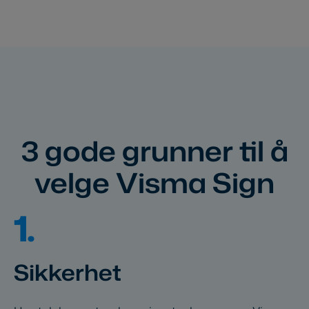
3 gode grunner til å
velge Visma Sign
1.
Sikkerhet