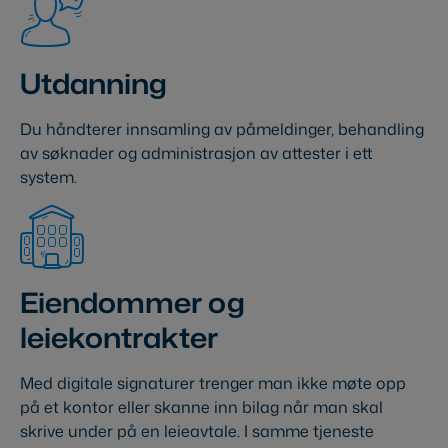
Utdanning
Du håndterer innsamling av påmeldinger, behandling
av søknader og administrasjon av attester i ett
system.
Eiendommer og
leiekontrakter
Med digitale signaturer trenger man ikke møte opp
på et kontor eller skanne inn bilag når man skal
skrive under på en leieavtale. I samme tjeneste