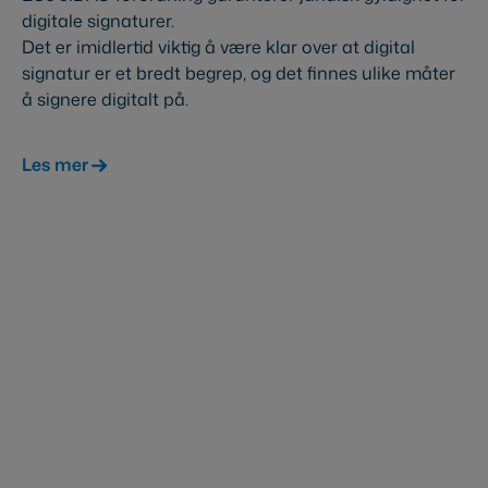
digitale signaturer.
Det er imidlertid viktig å være klar over at digital
signatur er et bredt begrep, og det finnes ulike måter
å signere digitalt på.
Les mer