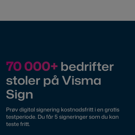
70 000+
bedrifter
stoler på Visma
Sign
Prøv digital signering kostnadsfritt i en gratis
testperiode. Du får 5 signeringer som du kan
teste fritt.