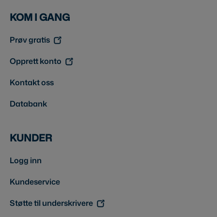
KOM I GANG
Prøv gratis
Opprett konto
Kontakt oss
Databank
KUNDER
Logg inn
Kundeservice
Støtte til underskrivere