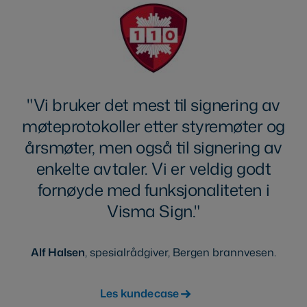
Vi bruker det mest til signering av
møteprotokoller etter styremøter og
årsmøter, men også til signering av
enkelte avtaler. Vi er veldig godt
fornøyde med funksjonaliteten i
Visma Sign.
Alf Halsen
, spesialrådgiver, Bergen brannvesen.
Les kundecase