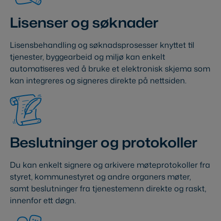
Lisenser og søknader
Lisensbehandling og søknadsprosesser knyttet til
tjenester, byggearbeid og miljø kan enkelt
automatiseres ved å bruke et elektronisk skjema som
kan integreres og signeres direkte på nettsiden.
Beslutninger og protokoller
Du kan enkelt signere og arkivere møteprotokoller fra
styret, kommunestyret og andre organers møter,
samt beslutninger fra tjenestemenn direkte og raskt,
innenfor ett døgn.