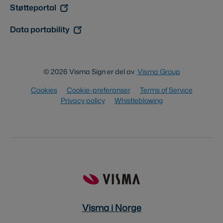
Støtteportal
Data portability
© 2026 Visma Sign er del av
Visma Group
Cookies
Cookie-preferanser
Terms of Service
Privacy policy
Whistleblowing
Visma i Norge