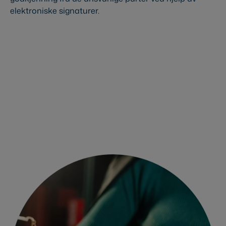
elektroniske signaturer.