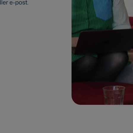
ler e-post.