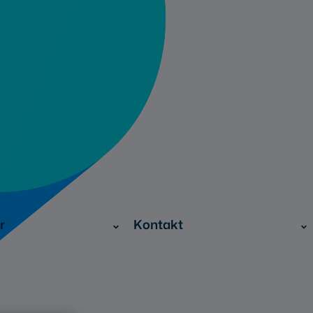
r
Kontakt