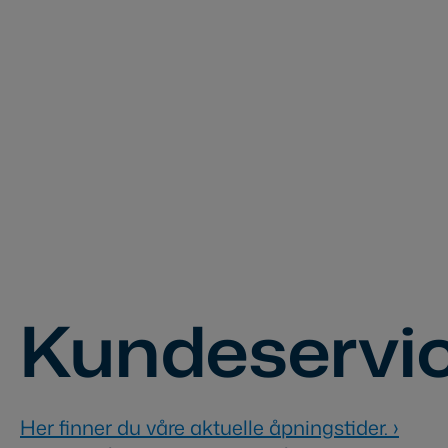
Kundeservi
Her finner du våre aktuelle åpningstider.
›