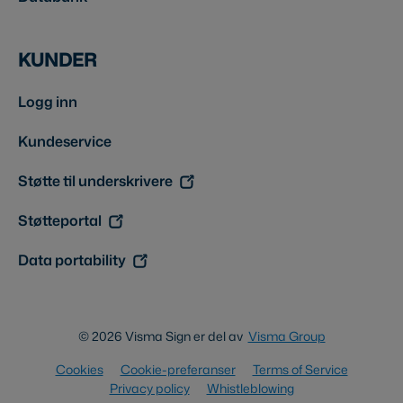
KUNDER
Logg inn
Kundeservice
Støtte til underskrivere
Støtteportal
Data portability
© 2026 Visma Sign er del av
Visma Group
Cookies
Cookie-preferanser
Terms of Service
Privacy policy
Whistleblowing