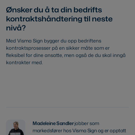
Ønsker du å ta din bedrifts
kontraktshåndtering til neste
nivå?
Med Visma Sign bygger du opp bedriftens
kontraktsprosesser på en sikker måte som er
fleksibel for dine ansatte, men også de du skal inngå
kontrakter med.
Prøv gratis
Madeleine Sandler
jobber som
markedsfører hos Visma Sign og er opptatt