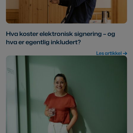
Hva koster elektronisk signering – og
hva er egentlig inkludert?
Les artikkel