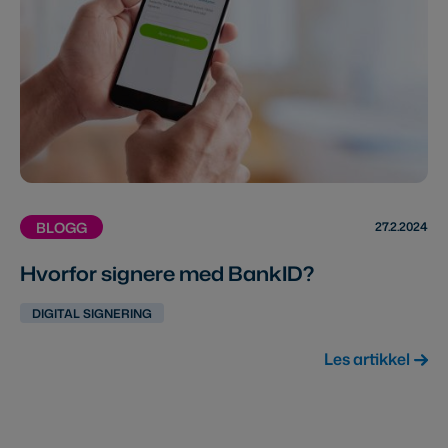
27.2.2024
BLOGG
Hvorfor signere med BankID?
DIGITAL SIGNERING
Les artikkel