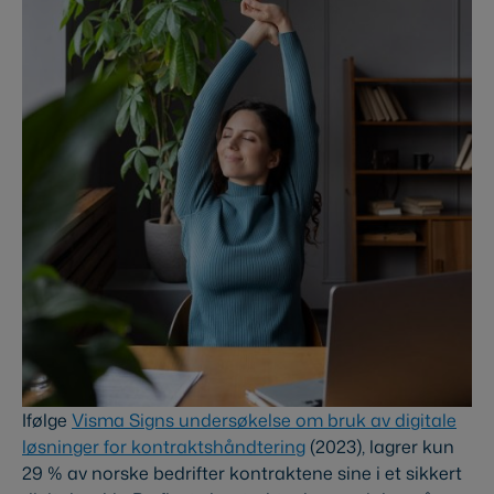
Ifølge
Visma Signs undersøkelse om bruk av digitale
løsninger for kontraktshåndtering
(2023), lagrer kun
29 % av norske bedrifter kontraktene sine i et sikkert