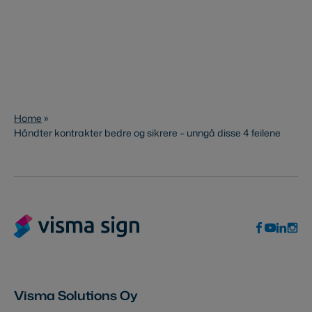
Home
»
Håndter kontrakter bedre og sikrere – unngå disse 4 feilene
Visma Solutions Oy