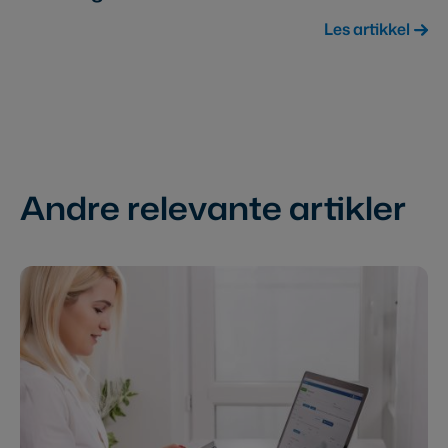
Les artikkel
Andre relevante artikler