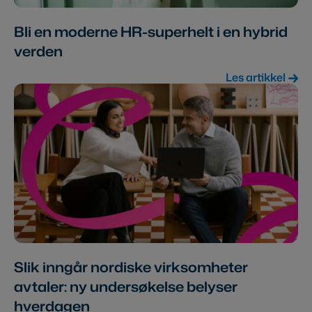
Bli en moderne HR-superhelt i en hybrid
verden
Les artikkel
Slik inngår nordiske virksomheter
avtaler: ny undersøkelse belyser
hverdagen