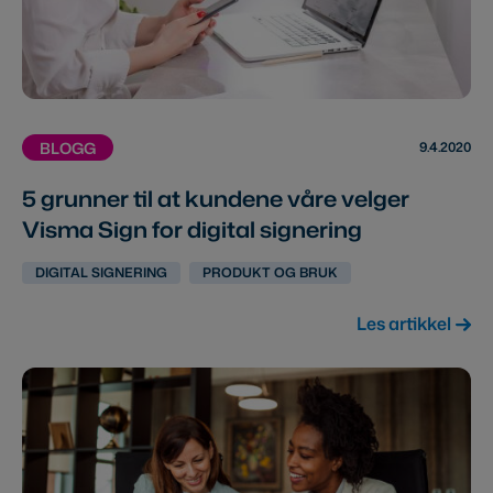
9.4.2020
BLOGG
5 grunner til at kundene våre velger
Visma Sign for digital signering
DIGITAL SIGNERING
PRODUKT OG BRUK
Les artikkel