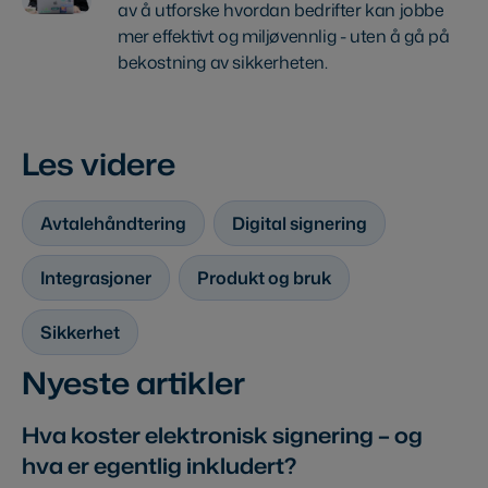
av å utforske hvordan bedrifter kan jobbe
mer effektivt og miljøvennlig - uten å gå på
bekostning av sikkerheten.
Les videre
Avtalehåndtering
Digital signering
Integrasjoner
Produkt og bruk
Sikkerhet
Nyeste artikler
Hva koster elektronisk signering – og
hva er egentlig inkludert?