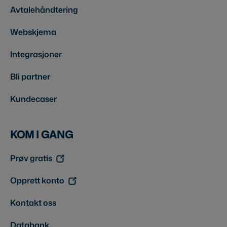
Avtalehåndtering
Webskjema
Integrasjoner
Bli partner
Kundecaser
KOM I GANG
Prøv gratis
Opprett konto
Kontakt oss
Databank