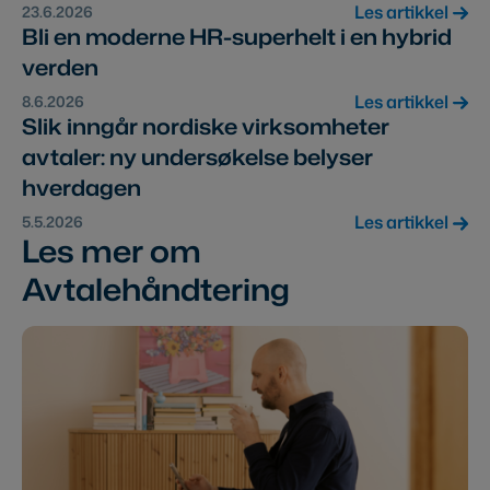
Les artikkel
23.6.2026
Bli en moderne HR-superhelt i en hybrid
verden
Les artikkel
8.6.2026
Slik inngår nordiske virksomheter
avtaler: ny undersøkelse belyser
hverdagen
Les artikkel
5.5.2026
Les mer om
Avtalehåndtering