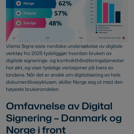
Visma Signs siste nordiske undersøkelse av digitale
verktøy fra 2025 tydeliggjør hvordan bruken av
digitale signerings- og kontrakthåndteringstjenester
har økt, og viser tydelige variasjoner på tvers av
landene. Når det er snakk om digitalisering av hele
dokumentlivssyklusen, skiller Norge seg ut med den
høyeste brukerandelen.
Omfavnelse av Digital
Signering – Danmark og
Norge i front