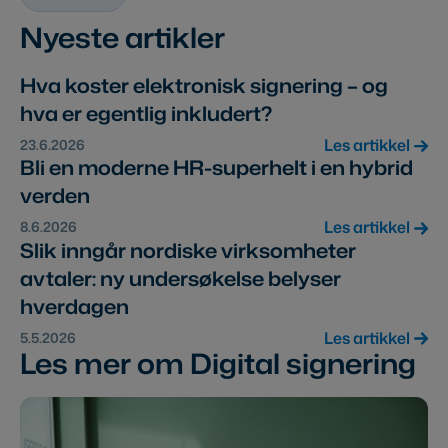
Nyeste artikler
Hva koster elektronisk signering – og
hva er egentlig inkludert?
Les artikkel
23.6.2026
Bli en moderne HR-superhelt i en hybrid
verden
Les artikkel
8.6.2026
Slik inngår nordiske virksomheter
avtaler: ny undersøkelse belyser
hverdagen
Les artikkel
5.5.2026
Les mer om Digital signering