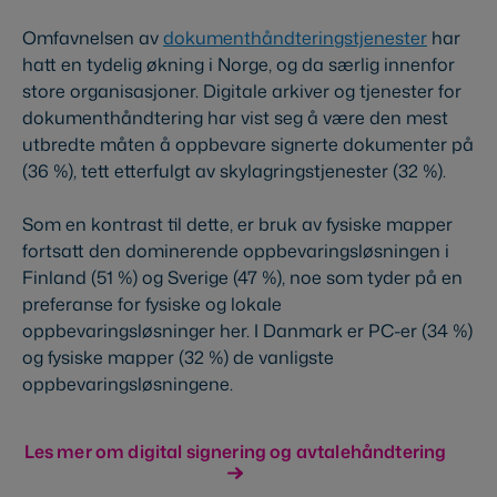
Omfavnelsen av
dokumenthåndteringstjenester
har
hatt en tydelig økning i Norge, og da særlig innenfor
store organisasjoner. Digitale arkiver og tjenester for
dokumenthåndtering har vist seg å være den mest
utbredte måten å oppbevare signerte dokumenter på
(36 %), tett etterfulgt av skylagringstjenester (32 %).
Som en kontrast til dette, er bruk av fysiske mapper
fortsatt den dominerende oppbevaringsløsningen i
Finland (51 %) og Sverige (47 %), noe som tyder på en
preferanse for fysiske og lokale
oppbevaringsløsninger her. I Danmark er PC-er (34 %)
og fysiske mapper (32 %) de vanligste
oppbevaringsløsningene.
Les mer om digital signering og avtalehåndtering