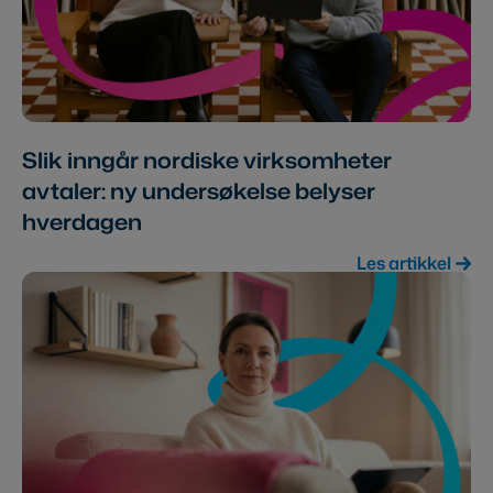
Slik inngår nordiske virksomheter
avtaler: ny undersøkelse belyser
hverdagen
Les artikkel