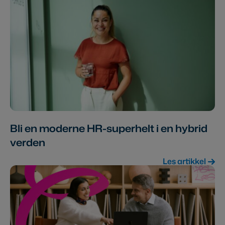
Bli en moderne HR-superhelt i en hybrid
verden
Les artikkel