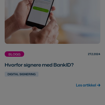
27.2.2024
BLOGG
Hvorfor signere med BankID?
DIGITAL SIGNERING
Les artikkel