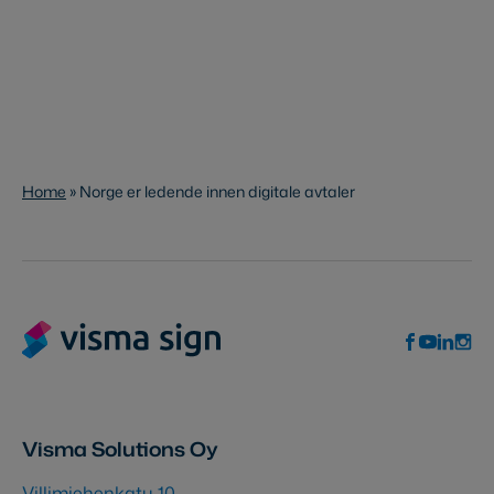
Home
»
Norge er ledende innen digitale avtaler
Visma Solutions Oy
Villimiehenkatu 10