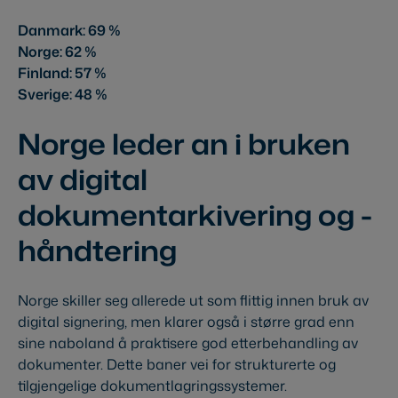
Danmark: 69 %
Norge: 62 %
Finland: 57 %
Sverige: 48 %
Norge leder an i bruken
av digital
dokumentarkivering og -
håndtering
Norge skiller seg allerede ut som flittig innen bruk av
digital signering, men klarer også i større grad enn
sine naboland å praktisere god etterbehandling av
dokumenter. Dette baner vei for strukturerte og
tilgjengelige dokumentlagringssystemer.