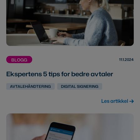
11.1.2024
BLOGG
Ekspertens 5 tips for bedre avtaler
AVTALEHÅNDTERING
DIGITAL SIGNERING
Les artikkel