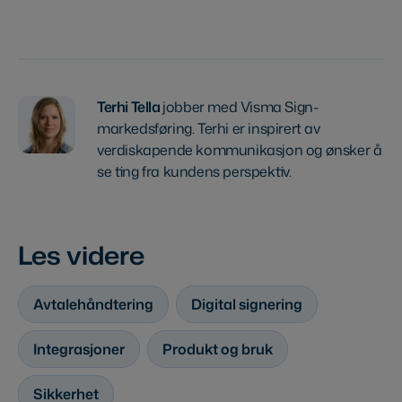
Terhi Tella
jobber med Visma Sign-
markedsføring. Terhi er inspirert av
verdiskapende kommunikasjon og ønsker å
se ting fra kundens perspektiv.
Les videre
Avtalehåndtering
Digital signering
Integrasjoner
Produkt og bruk
Sikkerhet