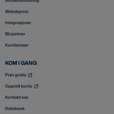
Avtalehåndtering
Webskjema
Integrasjoner
Bli partner
Kundecaser
KOM I GANG
Prøv gratis
Opprett konto
Kontakt oss
Databank