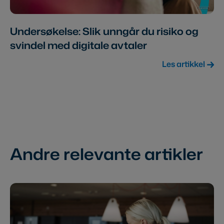
Undersøkelse: Slik unngår du risiko og
svindel med digitale avtaler
Les artikkel
Andre relevante artikler