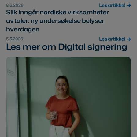
Les artikkel
8.6.2026
Slik inngår nordiske virksomheter
avtaler: ny undersøkelse belyser
hverdagen
Les artikkel
5.5.2026
Les mer om Digital signering