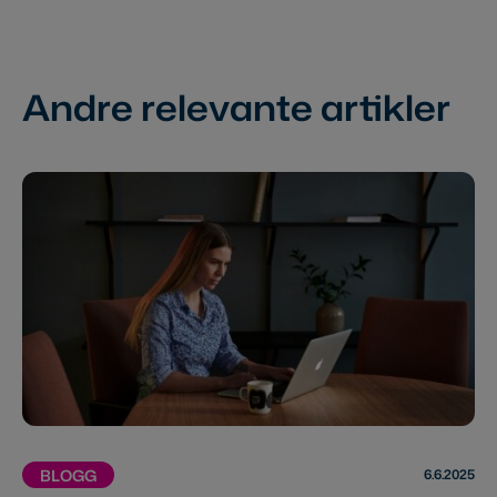
Andre relevante artikler
6.6.2025
BLOGG