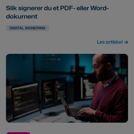
Slik signerer du et PDF- eller Word-
dokument
DIGITAL SIGNERING
Les artikkel