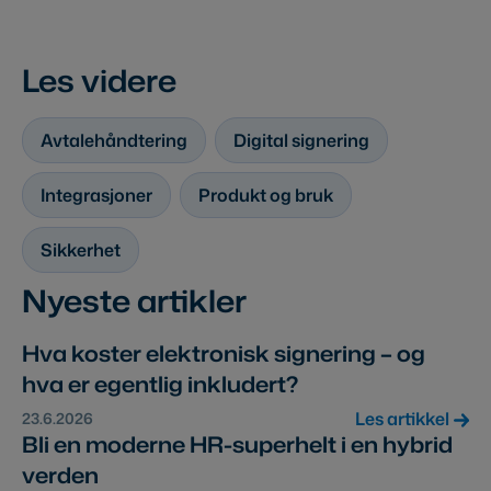
Les videre
Avtalehåndtering
Digital signering
Integrasjoner
Produkt og bruk
Sikkerhet
Nyeste artikler
Hva koster elektronisk signering – og
hva er egentlig inkludert?
Les artikkel
23.6.2026
Bli en moderne HR-superhelt i en hybrid
verden