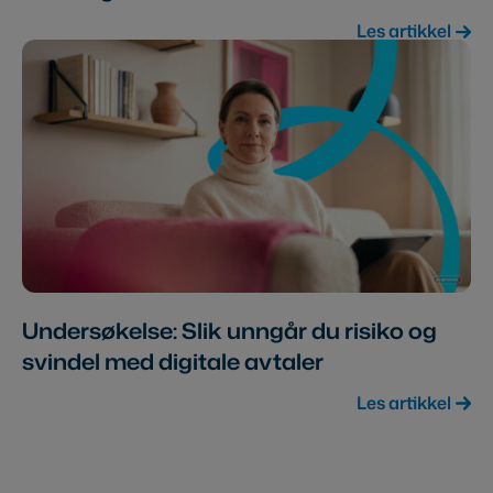
Les artikkel
Undersøkelse: Slik unngår du risiko og
svindel med digitale avtaler
Les artikkel