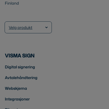
Finland
Velg produkt
VISMA SIGN
Digital signering
Avtalehåndtering
Webskjema
Integrasjoner