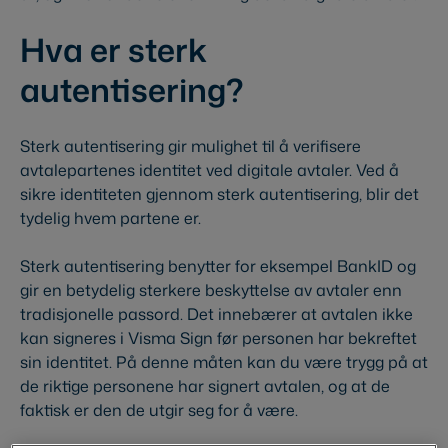
Hva er sterk
autentisering?
Sterk autentisering gir mulighet til å verifisere
avtalepartenes identitet ved digitale avtaler. Ved å
sikre identiteten gjennom sterk autentisering, blir det
tydelig hvem partene er.
Sterk autentisering benytter for eksempel BankID og
gir en betydelig sterkere beskyttelse av avtaler enn
tradisjonelle passord. Det innebærer at avtalen ikke
kan signeres i Visma Sign før personen har bekreftet
sin identitet. På denne måten kan du være trygg på at
de riktige personene har signert avtalen, og at de
faktisk er den de utgir seg for å være.