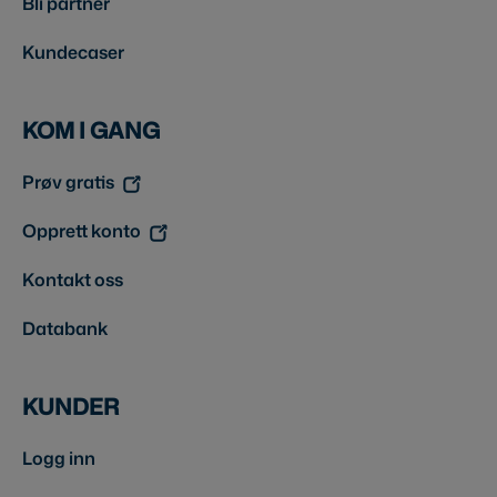
Bli partner
Kundecaser
KOM I GANG
Prøv gratis
Opprett konto
Kontakt oss
Databank
KUNDER
Logg inn