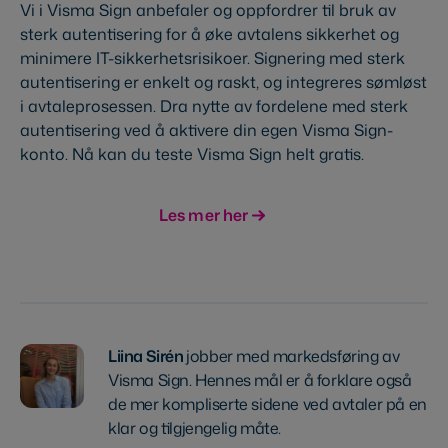
Vi i Visma Sign anbefaler og oppfordrer til bruk av
sterk autentisering for å øke avtalens sikkerhet og
minimere IT-sikkerhetsrisikoer. Signering med sterk
autentisering er enkelt og raskt, og integreres sømløst
i avtaleprosessen. Dra nytte av fordelene med sterk
autentisering ved å aktivere din egen Visma Sign-
konto. Nå kan du teste Visma Sign helt gratis.
Les mer her
Liina Sirén
jobber med markedsføring av
Visma Sign. Hennes mål er å forklare også
de mer kompliserte sidene ved avtaler på en
klar og tilgjengelig måte.