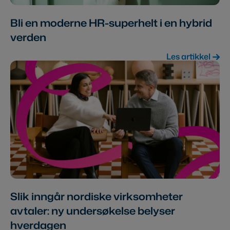
Bli en moderne HR-superhelt i en hybrid
verden
Les artikkel
Slik inngår nordiske virksomheter
avtaler: ny undersøkelse belyser
hverdagen