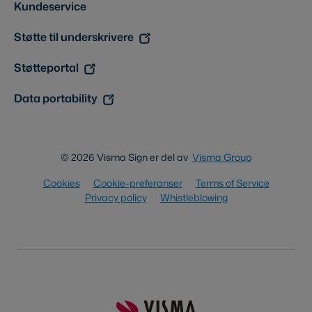
Kundeservice
Støtte til underskrivere
Støtteportal
Data portability
© 2026 Visma Sign er del av
Visma Group
Cookies
Cookie-preferanser
Terms of Service
Privacy policy
Whistleblowing