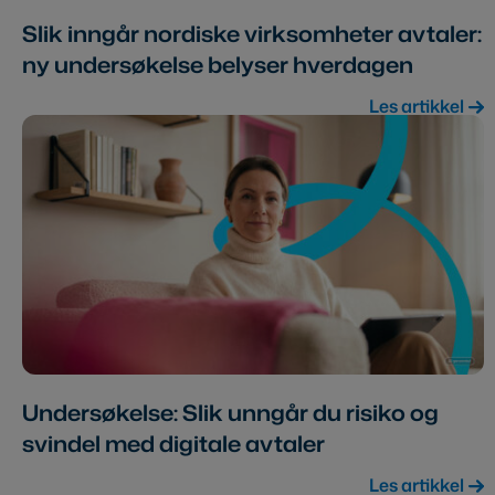
Slik inngår nordiske virksomheter avtaler:
ny undersøkelse belyser hverdagen
Les artikkel
Undersøkelse: Slik unngår du risiko og
svindel med digitale avtaler
Les artikkel