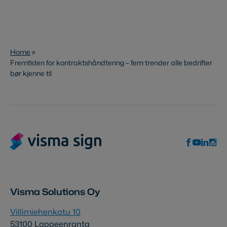
Home
»
Fremtiden for kontraktshåndtering – fem trender alle bedrifter
bør kjenne til
Visma Solutions Oy
Villimiehenkatu 10
53100 Lappeenranta