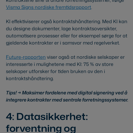
Visma Signs nordiske fremtidsrapport
.
KI effektiviserer også kontraktshåndtering. Med KI kan
du designe dokumenter, lage kontraktsoversikter,
automatisere prosesser eller for eksempel sørge for at
gjeldende kontrakter er i samsvar med regelverket.
Future-rapporten
viser også at nordiske selskaper er
interesserte i mulighetene med KI: 75 % av store
selskaper utforsker for tiden bruken av den i
kontraktshåndtering.
Tips! → Maksimer fordelene med digital signering ved å
integrere kontrakter med sentrale forretningssystemer.
4: Datasikkerhet:
forventning og