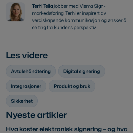
Terhi Tella
jobber med Visma Sign-
markedsføring. Terhi er inspirert av
verdiskapende kommunikasjon og ønsker å
se ting fra kundens perspektiv.
Les videre
Avtalehåndtering
Digital signering
Integrasjoner
Produkt og bruk
Sikkerhet
Nyeste artikler
Hva koster elektronisk signering – og hva