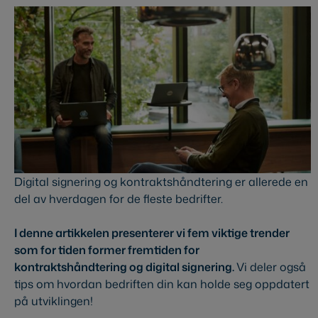
Digital signering og kontraktshåndtering er allerede en
del av hverdagen for de fleste bedrifter.
I denne artikkelen presenterer vi fem viktige trender
som for tiden former fremtiden for
kontraktshåndtering og digital signering.
Vi deler også
tips om hvordan bedriften din kan holde seg oppdatert
på utviklingen!