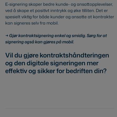
E-signering skaper bedre kunde- og ansattopplevelser,
ved å skape et positivt inntrykk og øke tilliten. Det er
spesielt viktig for både kunder og ansatte at kontrakter
kan signeres selv fra mobil.
→ Gjør kontraktsignering enkel og smidig. Sørg for at
signering også kan gjøres på mobil.
Vil du gjøre kontraktshåndteringen
og den digitale signeringen mer
effektiv og sikker for bedriften din?
Prøv Visma Sign gratis!