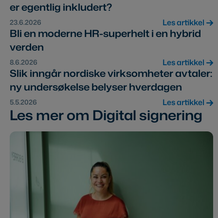
er egentlig inkludert?
Les artikkel
23.6.2026
Bli en moderne HR-superhelt i en hybrid
verden
Les artikkel
8.6.2026
Slik inngår nordiske virksomheter avtaler:
ny undersøkelse belyser hverdagen
Les artikkel
5.5.2026
Les mer om Digital signering