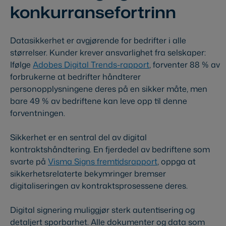
konkurransefortrinn
Datasikkerhet er avgjørende for bedrifter i alle
størrelser. Kunder krever ansvarlighet fra selskaper:
Ifølge
Adobes Digital Trends-rapport
, forventer 88 % av
forbrukerne at bedrifter håndterer
personopplysningene deres på en sikker måte, men
bare 49 % av bedriftene kan leve opp til denne
forventningen.
Sikkerhet er en sentral del av digital
kontraktshåndtering. En fjerdedel av bedriftene som
svarte på
Visma Signs fremtidsrapport
, oppga at
sikkerhetsrelaterte bekymringer bremser
digitaliseringen av kontraktsprosessene deres.
Digital signering muliggjør sterk autentisering og
detaljert sporbarhet. Alle dokumenter og data som