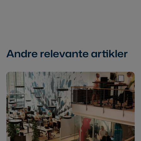
Andre relevante artikler