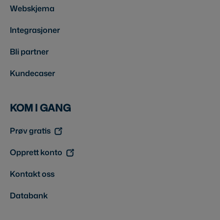
Webskjema
Integrasjoner
Bli partner
Kundecaser
KOM I GANG
Prøv gratis
Opprett konto
Kontakt oss
Databank