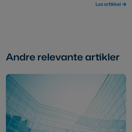
Les artikkel
Andre relevante artikler