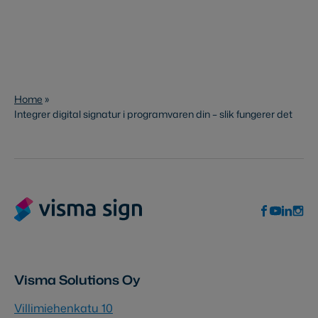
Home
»
Integrer digital signatur i programvaren din – slik fungerer det
Visma Solutions Oy
Villimiehenkatu 10