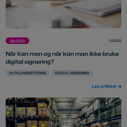
1.3.2022
BLOGG
Når kan man og når kan man ikke bruke
digital signering?
AVTALEHÅNDTERING
DIGITAL SIGNERING
Les artikkel