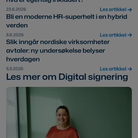
Les artikkel
23.6.2026
Bli en moderne HR-superhelt i en hybrid
verden
Les artikkel
8.6.2026
Slik inngår nordiske virksomheter
avtaler: ny undersøkelse belyser
hverdagen
Les artikkel
5.5.2026
Les mer om Digital signering