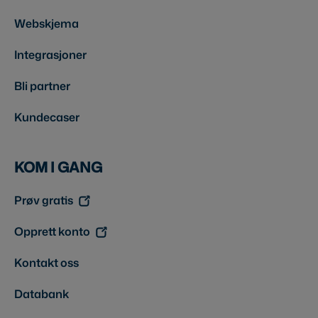
Webskjema
Integrasjoner
Bli partner
Kundecaser
KOM I GANG
Prøv gratis
Opprett konto
Kontakt oss
Databank