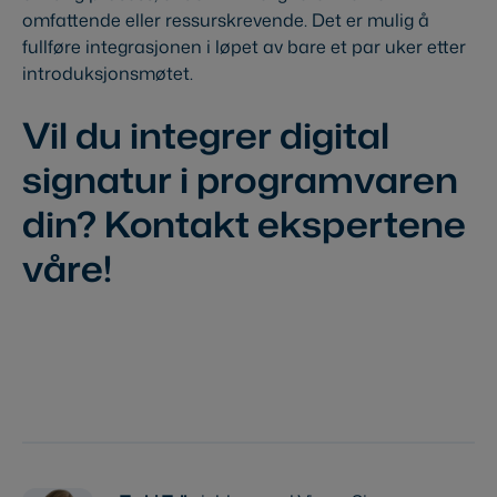
omfattende eller ressurskrevende. Det er mulig å
fullføre integrasjonen i løpet av bare et par uker etter
introduksjonsmøtet.
Vil du integrer digital
signatur i programvaren
din? Kontakt ekspertene
våre!
Kontakt oss