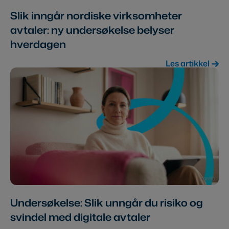
Slik inngår nordiske virksomheter
avtaler: ny undersøkelse belyser
hverdagen
Les artikkel
Undersøkelse: Slik unngår du risiko og
svindel med digitale avtaler