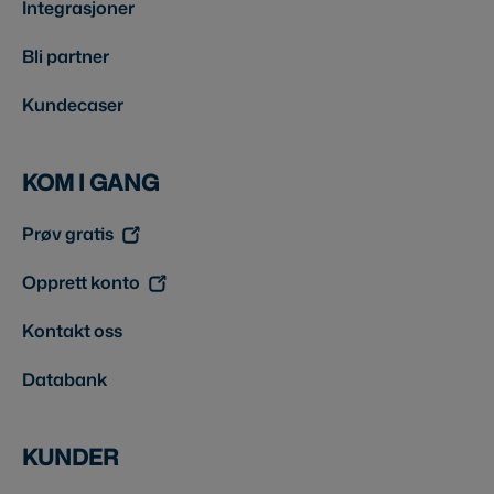
Integrasjoner
Bli partner
Kundecaser
KOM I GANG
Prøv gratis
Opprett konto
Kontakt oss
Databank
KUNDER