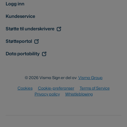
Logg inn
Kundeservice
Støtte til underskrivere
Støtteportal
Data portability
© 2026 Visma Sign er del av
Visma Group
Cookies
Cookie-preferanser
Terms of Service
Privacy policy
Whistleblowing